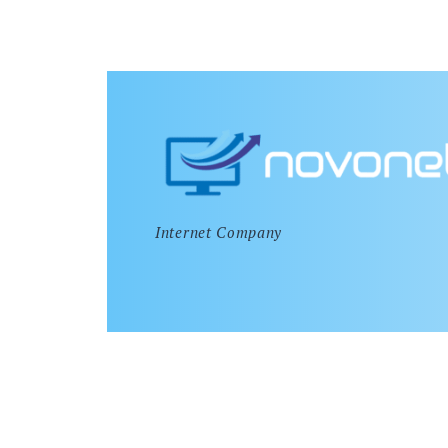
Internet Company